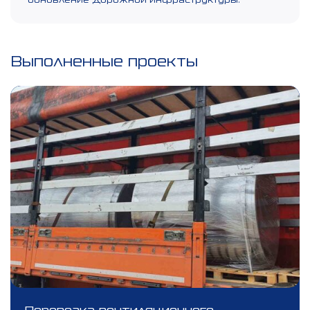
Выполненные проекты