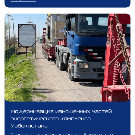
Модернизация изношенных частей
энергетического комплекса
Узбекистана
Перевозка трансформаторов — 2 комплекта с