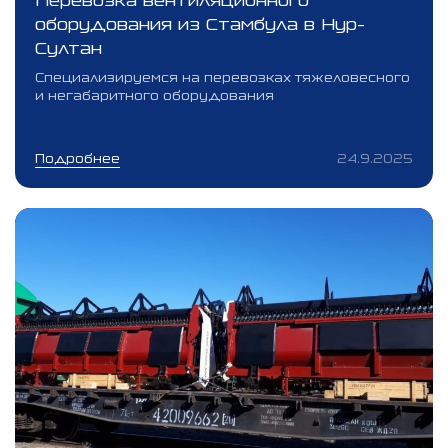
Перевозка вентиляционного
оборудования из Стамбула в Нур-
Султан
Специализируемся на перевозках тяжеловесного
и негабаритного оборудования
Подробнее
24.9.2025