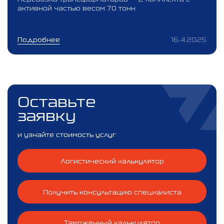
активной частью весом 70 тонн
Подробнее
16.4.2025
Оставьте
заявку
и узнайте стоимость услуг
Логистический калькулятор
Получить консультацию специалиста
Таможенный калькулятор