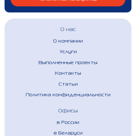
О нас
О компании
Услуги
Выполненные проекты
Контакты
Статьи
Политика конфиденциальности
Офисы
в России
в Беларуси