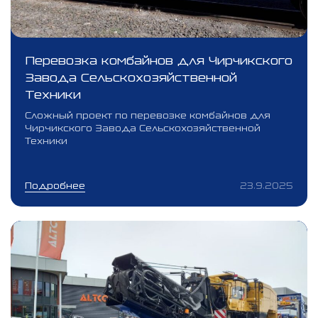
Перевозка комбайнов для Чирчикского
Завода Сельскохозяйственной
Техники
Сложный проект по перевозке комбайнов для
Чирчикского Завода Сельскохозяйственной
Техники
Подробнее
23.9.2025