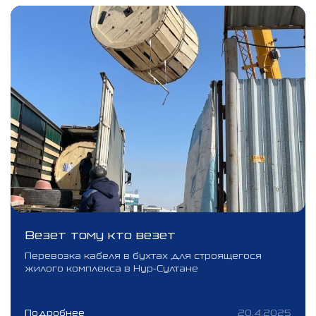
Везет тому кто везет
Перевозка кабеля в бухтах для строящегося
жилого комплекса в Нур-Султане
Подробнее
20.4.2025