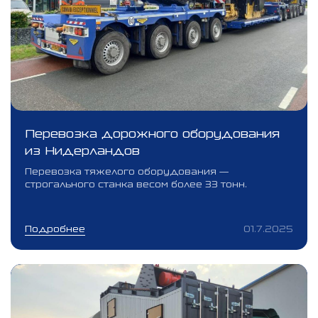
Перевозка дорожного оборудования
из Нидерландов
Перевозка тяжелого оборудования —
строгального станка весом более 33 тонн.
Подробнее
01.7.2025