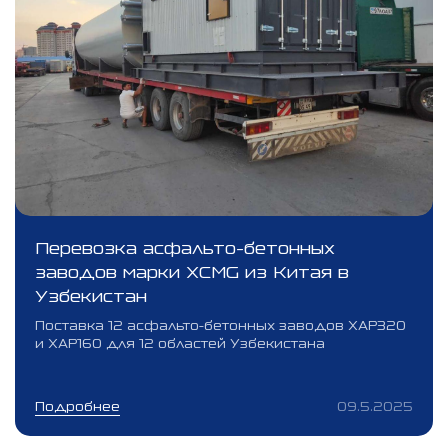
Перевозка асфальто-бетонных
заводов марки XCMG из Китая в
Узбекистан
Поставка 12 асфальто-бетонных заводов XAP320
и XAP160 для 12 областей Узбекистана
Подробнее
09.5.2025