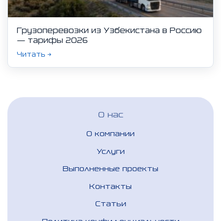
Грузоперевозки из Узбекистана в Россию
— тарифы 2026
Читать →
О нас
О компании
Услуги
Выполненные проекты
Контакты
Статьи