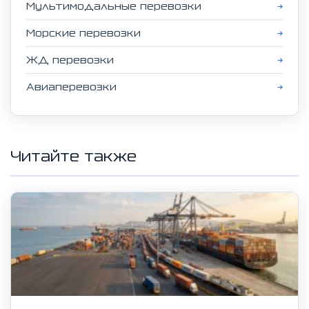
Мультимодальные перевозки
→
Морские перевозки
→
ЖД перевозки
→
Авиаперевозки
→
Читайте также