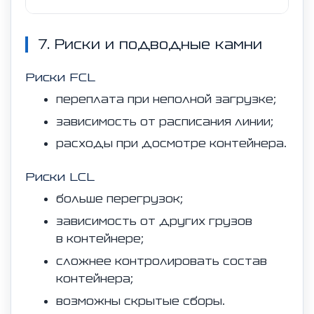
7. Риски и подводные камни
Риски FCL
переплата при неполной загрузке;
зависимость от расписания линии;
расходы при досмотре контейнера.
Риски LCL
больше перегрузок;
зависимость от других грузов
в контейнере;
сложнее контролировать состав
контейнера;
возможны скрытые сборы.