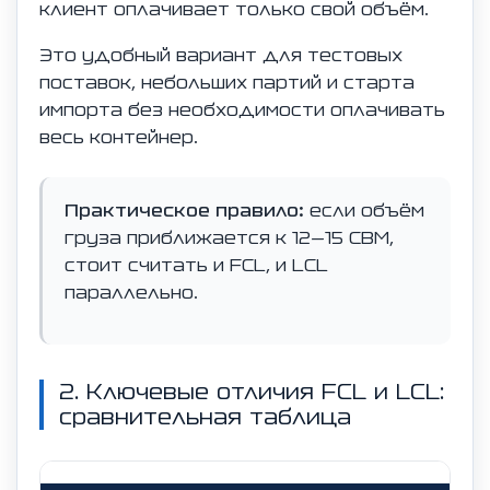
клиент оплачивает только свой объём.
Это удобный вариант для тестовых
поставок, небольших партий и старта
импорта без необходимости оплачивать
весь контейнер.
Практическое правило:
если объём
груза приближается к 12–15 CBM,
стоит считать и FCL, и LCL
параллельно.
2. Ключевые отличия FCL и LCL:
сравнительная таблица