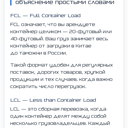
объяснение простыми словами
FCL — Full Container Load
FCL означает, что вы арендуете
контейнер целиком — 20-футовый или
40-футовый. Ваш груз занимает весь
контейнер от загрузки в Китае
до таможни в России.
Такой формат удобен для регулярных
поставок, дорогих товаров, хрупкой
продукции и тех случаев, когда важно
сократить число перегрузок.
LCL — Less than Container Load
LCL — это сборная перевозка, когда
один контейнер делят между собой
несколько грузовладельцев. Каждый