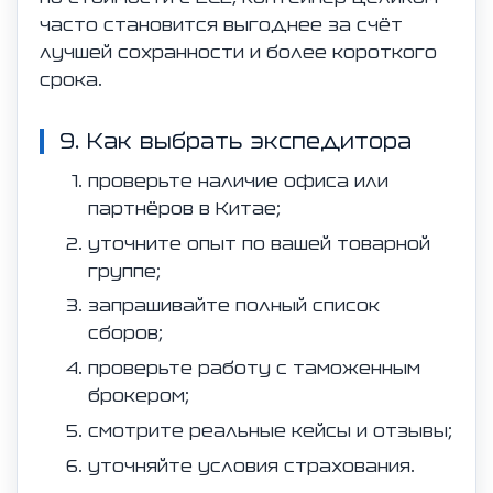
часто становится выгоднее за счёт
лучшей сохранности и более короткого
срока.
9. Как выбрать экспедитора
проверьте наличие офиса или
партнёров в Китае;
уточните опыт по вашей товарной
группе;
запрашивайте полный список
сборов;
проверьте работу с таможенным
брокером;
смотрите реальные кейсы и отзывы;
уточняйте условия страхования.