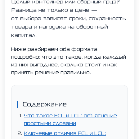
Целый контейнер или сборный груз?
Разница не только в цене —
от выбора зависят сроки, сохранность
товара и нагрузка на оборотный
капитал.
Ниже разбираем оба формата
подробно: что это такое, когда каждый
из них выгоднее, сколько стоит и как
принять решение правильно.
Содержание
Что такое FCL и LCL: объяснение
простыми словами
Ключевые отличия FCL и LCL: