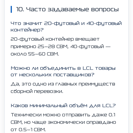
10. Часто задаваемые вопросы
Что значит 20-футовый и 40-футовый
контейнер?
20-футовый контейнер вмещает
примерно 25–28 CBM, 40-футовый —
около 55–60 CBM.
Можно ли объединить в LCL товары
от нескольких поставщиков?
Да, это одно из главных преимуществ
сборной перевозки.
Каков минимальный объём для LCL?
Технически можно отправить даже 0.1
CBM, но чаще экономически оправдано
от 0.5–1 CBM.