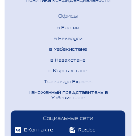
Политика конфиденциальности
Офисы
в России
в Беларуси
в Узбекистане
в Казахстане
в Кыргызстане
Transosiyo Express
Таможенный представитель в
Узбекистане
Социальные сети
ВКонтакте
Rutube