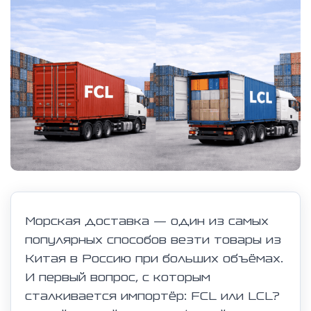
Морская доставка — один из самых
популярных способов везти товары из
Китая в Россию при больших объёмах.
И первый вопрос, с которым
сталкивается импортёр: FCL или LCL?