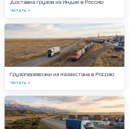
Доставка грузов из Индии в Россию
Читать →
Грузоперевозки из Казахстана в Россию
Читать →