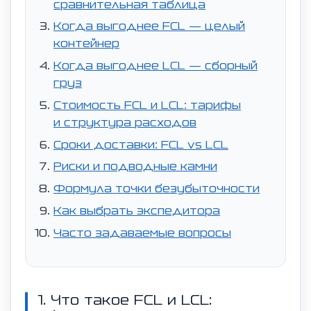
сравнительная таблица
Когда выгоднее FCL — целый
контейнер
Когда выгоднее LCL — сборный
груз
Стоимость FCL и LCL: тарифы
и структура расходов
Сроки доставки: FCL vs LCL
Риски и подводные камни
Формула точки безубыточности
Как выбрать экспедитора
Часто задаваемые вопросы
1. Что такое FCL и LCL: