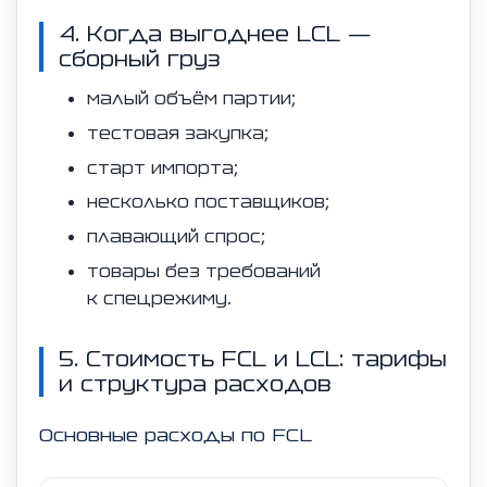
4. Когда выгоднее LCL —
сборный груз
малый объём партии;
тестовая закупка;
старт импорта;
несколько поставщиков;
плавающий спрос;
товары без требований
к спецрежиму.
5. Стоимость FCL и LCL: тарифы
и структура расходов
Основные расходы по FCL