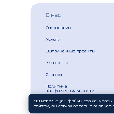
записям
О нас
О компании
Услуги
Выполненные проекты
Контакты
Статьи
Политика
конфиденциальности
Мы используем файлы cookie, чтобы
сайтом, вы соглашаетесь с обработк